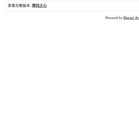
查看完整版本:
尋找之心
Powered by
Discuz! Ar