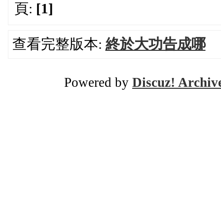
頁:
[1]
查看完整版本:
終於大功告成哪
Powered by
Discuz! Archiv