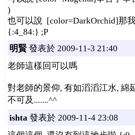
)
也可以說 [color=DarkOrchid
{:4_84:} ;P
明賢
發表於 2009-11-3 21:40
老師這樣回可以嗎
對老師的景仰, 有如滔滔江水, 綿延
不可及.......^^
ishta
發表於 2009-11-4 23:08