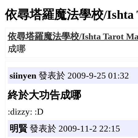
依尋塔羅魔法學校/Ishta Tarot
依尋塔羅魔法學校/Ishta Tarot Magi
成哪
siinyen
發表於 2009-9-25 01:32
終於大功告成哪
:dizzy: :D
明賢
發表於 2009-11-2 22:15