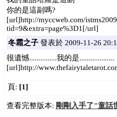
你的是這副嗎?
[url]http://myccweb.com/istms2009
tid=9&extra=page%3D1[/url]
冬霜之子
發表於 2009-11-26 20:1
很遺憾...............我的是...................
[url]http://www.thefairytaletarot.co
頁:
[1]
查看完整版本:
剛剛入手了"童話