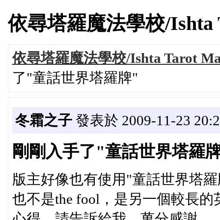
依尋塔羅魔法學校/Ishta Tarot
依尋塔羅魔法學校/Ishta Tarot Magi
了"童話世界塔羅牌"
冬霜之子
發表於 2009-11-23 20:2
剛剛入手了"童話世界塔羅牌
版主好像也有使用"童話世界塔羅
也不是the fool，是另一個較長的英文字.
心得，請告訴給我，萬分感謝。