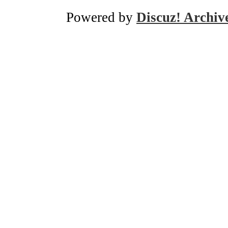
Powered by
Discuz! Archiv