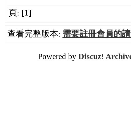
頁:
[1]
查看完整版本:
需要註冊會員的請
Powered by
Discuz! Archiv